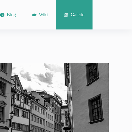
Blog
Wiki
Galerie