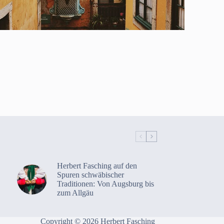
Herbert Fasching auf den
Spuren schwäbischer
Traditionen: Von Augsburg bis
zum Allgäu
Copyright © 2026 Herbert Fasching